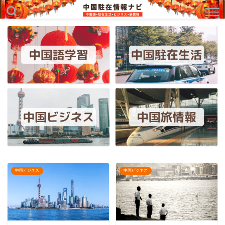
中国ビジネス
中国ビジネス