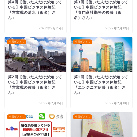
第4回【働いた人だけが知って
第3回【働いた人だけが知って
いる】中国ビジネス体験記
いる】中国ビジネス体験記
『営業職の清水（仮名）さ
『専門商社勤務の後藤（仮
ん』
名）さん』
2022年2月23日
2022年2月19日
中国ビジネス
中国ビジネス
第2回【働いた人だけが知って
第1回【働いた人だけが知って
いる】中国ビジネス体験記
いる】中国ビジネス体験記
『営業職の佐藤（仮名）さ
『エンジニア伊藤（仮名）さ
ん』
ん』
2022年2月16日
2022年2月10日
中国ビジネス
中国ビジネス