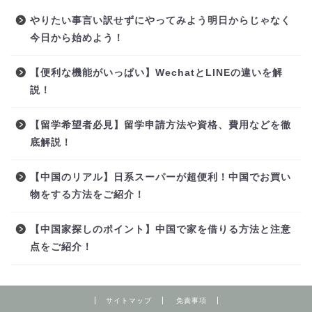
やりたい事言い訳せずにやってみよう明日からじゃなく
今日から始めよう！
【便利な機能がいっぱい】WechatとLINEの違いを解
説！
【留学希望者必見】留学申請方法や資格、費用などを徹
底解説！
【中国のリアル】日系スーパーが超便利！中国でお買い
物をする方法をご紹介！
【中国家探しのポイント】中国で家を借りる方法と注意
点をご紹介！
サイトマップ
免責事項