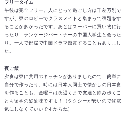
フリータイム
午後は完全フリー。人にとって過ごし方は千差万別で
すが、寮のロビーでクラスメイトと集まって宿題をす
ることが多かったです。あとはスーパーに買い物に行
ったり、ランゲージパートナーの中国人学生と会った
り。一人で部屋で中国ドラマ鑑賞することもありまし
た。
夜ご飯
夕食は寮に共用のキッチンがありましたので、簡単に
自分で作ったり、時には日本人同士で懐かしの日本食
を作ることも。金曜日は夜遅くまで友達と飲み歩くこ
とも留学の醍醐味ですよ！（タクシーが安いので終電
気にしなくていいですからね）