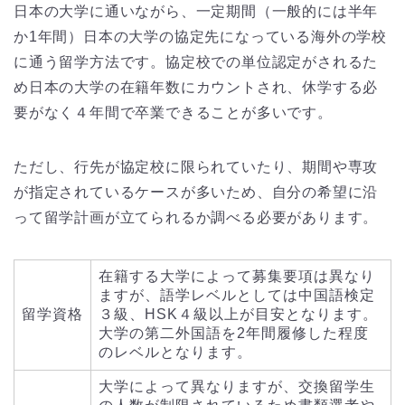
日本の大学に通いながら、一定期間（一般的には半年
か1年間）日本の大学の協定先になっている海外の学校
に通う留学方法です。協定校での単位認定がされるた
め日本の大学の在籍年数にカウントされ、休学する必
要がなく４年間で卒業できることが多いです。
ただし、行先が協定校に限られていたり、期間や専攻
が指定されているケースが多いため、自分の希望に沿
って留学計画が立てられるか調べる必要があります。
在籍する大学によって募集要項は異なり
ますが、語学レベルとしては中国語検定
留学資格
３級、HSK４級以上が目安となります。
大学の第二外国語を2年間履修した程度
のレベルとなります。
大学によって異なりますが、交換留学生