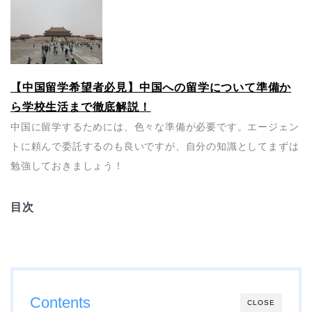
【中国留学希望者必見】中国への留学について準備か
ら学校生活まで徹底解説！
中国に留学するためには、色々な準備が必要です。エージェン
トに頼んで委託するのも良いですが、自分の知識としてまずは
勉強しておきましょう！
目次
Contents
CLOSE