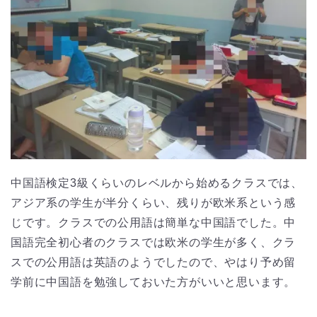
中国語検定3級くらいのレベルから始めるクラスでは、
アジア系の学生が半分くらい、残りが欧米系という感
じです。クラスでの公用語は簡単な中国語でした。中
国語完全初心者のクラスでは欧米の学生が多く、クラ
スでの公用語は英語のようでしたので、やはり予め留
学前に中国語を勉強しておいた方がいいと思います。