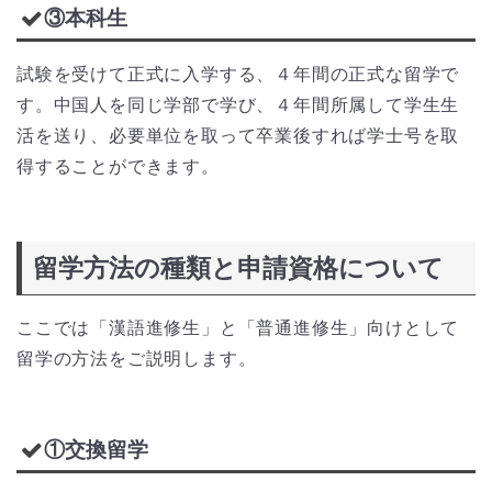
③本科生
試験を受けて正式に入学する、４年間の正式な留学で
す。中国人を同じ学部で学び、４年間所属して学生生
活を送り、必要単位を取って卒業後すれば学士号を取
得することができます。
留学方法の種類と申請資格について
ここでは「漢語進修生」と「普通進修生」向けとして
留学の方法をご説明します。
①交換留学