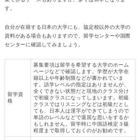
す。
自分が在籍する日本の大学にも、協定校以外の大学の
資料がある場合もありますので、留学センターや国際
センターに確認してみましょう。
募集要項は留学を希望する大学のホーム
ページなどで確認します。学歴が大学在
籍以上や年齢制限などが書かれていま
す。語学レベルの指定はありませんが、
全くできない状態だと現地のクラス分け
留学資
で初級クラスになってしまいます。初級
格
クラスではリスニングなどは初級だとし
ても、日本人は漢字ができてしまうので
単語のレベルなどで退屈な思いをするか
もしれません。留学時に中国語検定３級
程度まで取得しておくのがお勧めです。