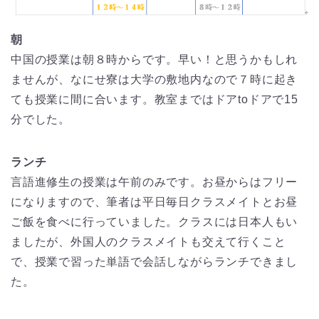
朝
中国の授業は朝８時からです。早い！と思うかもしれ
ませんが、なにせ寮は大学の敷地内なので７時に起き
ても授業に間に合います。教室まではドアtoドアで15
分でした。
ランチ
言語進修生の授業は午前のみです。お昼からはフリー
になりますので、筆者は平日毎日クラスメイトとお昼
ご飯を食べに行っていました。クラスには日本人もい
ましたが、外国人のクラスメイトも交えて行くこと
で、授業で習った単語で会話しながらランチできまし
た。