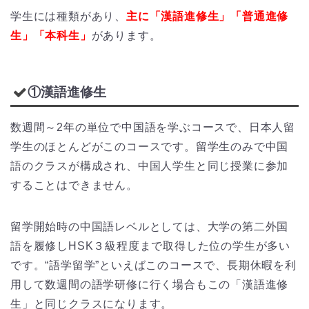
学生には種類があり、
主に「漢語進修生」「普通進修
生」「本科生」
があります。
①漢語進修生
数週間～2年の単位で中国語を学ぶコースで、日本人留
学生のほとんどがこのコースです。留学生のみで中国
語のクラスが構成され、中国人学生と同じ授業に参加
することはできません。
留学開始時の中国語レベルとしては、大学の第二外国
語を履修しHSK３級程度まで取得した位の学生が多い
です。“語学留学”といえばこのコースで、長期休暇を利
用して数週間の語学研修に行く場合もこの「漢語進修
生」と同じクラスになります。