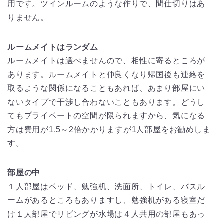
用です。ツインルームのような作りで、間仕切りはあ
りません。
ルームメイトはランダム
ルームメイトは選べませんので、相性に寄るところが
あります。ルームメイトと仲良くなり帰国後も連絡を
取るような関係になることもあれば、あまり部屋にい
ないタイプで干渉し合わないこともあります。どうし
てもプライベートの空間が限られますから、気になる
方は費用が1.5～2倍かかりますが1人部屋をお勧めしま
す。
部屋の中
１人部屋はベッド、勉強机、洗面所、トイレ、バスル
ームがあるところもありますし、勉強机がある寝室だ
け１人部屋でリビングが水場は４人共用の部屋もあっ