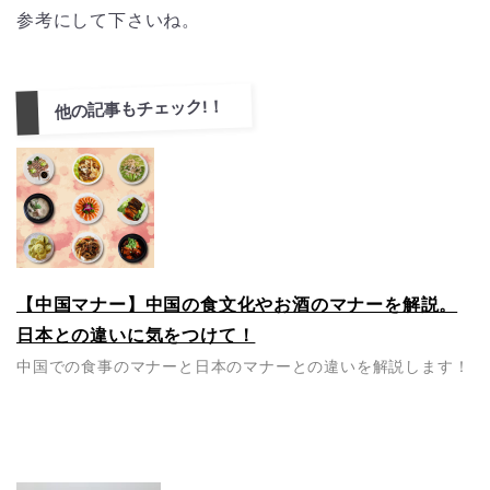
参考にして下さいね。
他の記事もチェック!！
【中国マナー】中国の食文化やお酒のマナーを解説。
日本との違いに気をつけて！
中国での食事のマナーと日本のマナーとの違いを解説します！