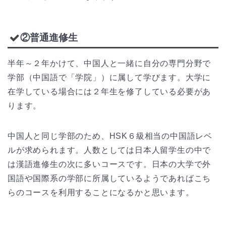
②普通進修生
半年～２年かけて、中国人と一緒に自分の専門分野で
学部（中国語で「学院」）に属して学びます。大学に
在学している場合には２年生を修了している必要があ
ります。
中国人と同じ学部のため、HSK６級相当の中国語レベ
ルが求められます。人数としては日本人留学生の中で
は漢語進修生の次に多いコースです。日本の大学で外
国語や国際系の学部に所属しているようであればこち
らのコースを利用することになるかと思います。