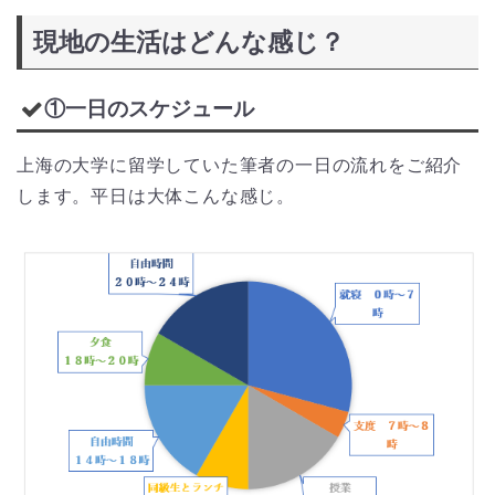
現地の生活はどんな感じ？
①一日のスケジュール
上海の大学に留学していた筆者の一日の流れをご紹介
します。平日は大体こんな感じ。