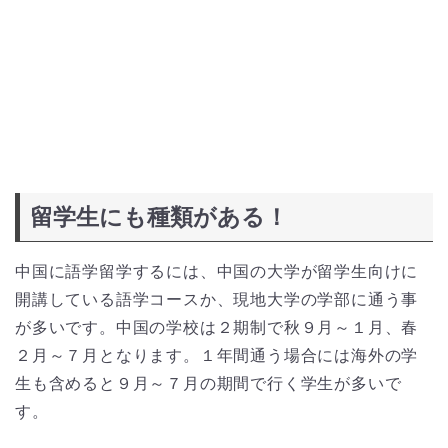
留学生にも種類がある！
中国に語学留学するには、中国の大学が留学生向けに
開講している語学コースか、現地大学の学部に通う事
が多いです。中国の学校は２期制で秋９月～１月、春
２月～７月となります。１年間通う場合には海外の学
生も含めると９月～７月の期間で行く学生が多いで
す。