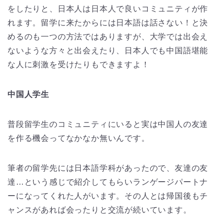
をしたりと、日本人は日本人で良いコミュニティが作
れます。留学に来たからには日本語は話さない！と決
めるのも一つの方法ではありますが、大学では出会え
ないような方々と出会えたり、日本人でも中国語堪能
な人に刺激を受けたりもできますよ！
中国人学生
普段留学生のコミュニティにいると実は中国人の友達
を作る機会ってなかなか無いんです。
筆者の留学先には日本語学科があったので、友達の友
達…という感じで紹介してもらいランゲージパートナ
ーになってくれた人がいます。その人とは帰国後もチ
ャンスがあれば会ったりと交流が続いています。