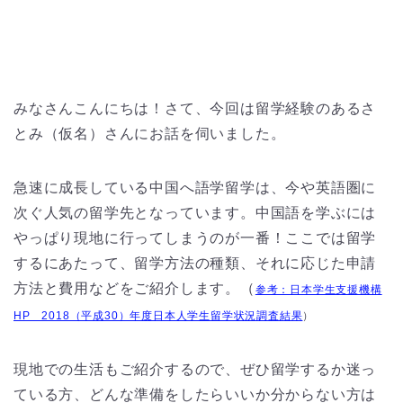
みなさんこんにちは！さて、今回は留学経験のあるさ
とみ（仮名）さんにお話を伺いました。
急速に成長している中国へ語学留学は、今や英語圏に
次ぐ人気の留学先となっています。中国語を学ぶには
やっぱり現地に行ってしまうのが一番！ここでは留学
するにあたって、留学方法の種類、それに応じた申請
方法と費用などをご紹介します。（
参考：日本学生支援機構
HP 2018（平成30）年度日本人学生留学状況調査結果
）
現地での生活もご紹介するので、ぜひ留学するか迷っ
ている方、どんな準備をしたらいいか分からない方は