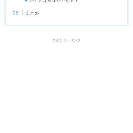
④どんな友達ができる？
まとめ
スポンサーリンク