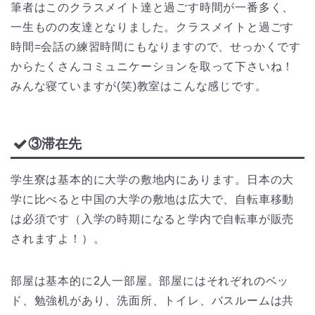
筆者はこのクラスメイト達と過ごす時間が一番多く、
一生ものの友達となりました。クラスメイトと過ごす
時間=会話の練習時間にもなりますので、せっかくです
からたくさんコミュニケーションを取って下さいね！
みんな寝ていますが(笑)教室はこんな感じです。
③滞在先
学生寮は基本的に大学の敷地内にあります。日本の大
学に比べると中国の大学の敷地は広大で、自転車移動
は必須です（入学の時期になると学内で自転車が販売
されますよ！）。
部屋は基本的に2人一部屋。部屋にはそれぞれのベッ
ド、勉強机があり、洗面所、トイレ、バスルームは共