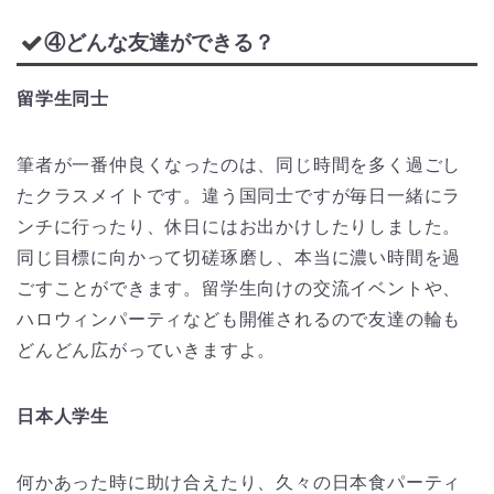
④どんな友達ができる？
留学生同士
筆者が一番仲良くなったのは、同じ時間を多く過ごし
たクラスメイトです。違う国同士ですが毎日一緒にラ
ンチに行ったり、休日にはお出かけしたりしました。
同じ目標に向かって切磋琢磨し、本当に濃い時間を過
ごすことができます。留学生向けの交流イベントや、
ハロウィンパーティなども開催されるので友達の輪も
どんどん広がっていきますよ。
日本人学生
何かあった時に助け合えたり、久々の日本食パーティ