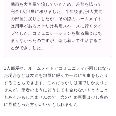
動画を大音量で流していたため、差額を払って
完全1人部屋に移りました。半年後また4人共同
の部屋に戻りましたが、その際のルームメイト
は用事があるときだけ共用スペースに行くタイ
プでした。コミュニケーションを取る機会はあ
まりなかったのですが、落ち着いて生活するこ
とができました。
1人部屋や、ルームメイトとコミュニティが同じになっ
た場合などは友達を部屋に呼んで一緒に食事をしたり
することもできます。こればっかりは運でしかありま
せんが、筆者のようにどうしても合わない！とうこと
もあるかもしれませんので、念のため寮費は少し多め
に見積もった方がいいかもしれません！