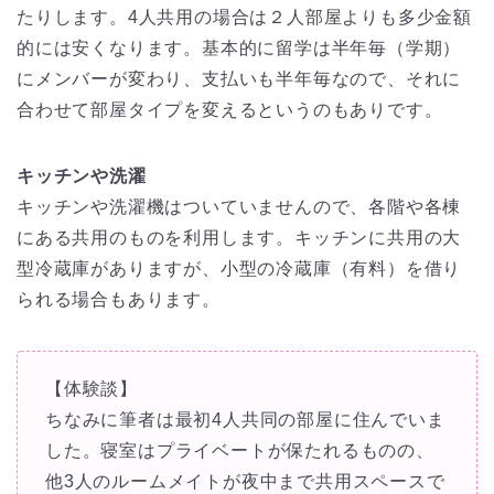
たりします。4人共用の場合は２人部屋よりも多少金額
的には安くなります。基本的に留学は半年毎（学期）
にメンバーが変わり、支払いも半年毎なので、それに
合わせて部屋タイプを変えるというのもありです。
キッチンや洗濯
キッチンや洗濯機はついていませんので、各階や各棟
にある共用のものを利用します。キッチンに共用の大
型冷蔵庫がありますが、小型の冷蔵庫（有料）を借り
られる場合もあります。
【体験談】
ちなみに筆者は最初4人共同の部屋に住んでいま
した。寝室はプライベートが保たれるものの、
他3人のルームメイトが夜中まで共用スペースで