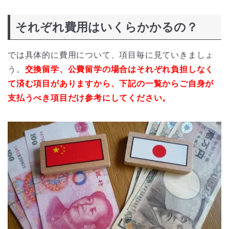
それぞれ費用はいくらかかるの？
では具体的に費用について、項目毎に見ていきましょ
う。
交換留学、公費留学の場合はそれぞれ負担しなく
て済む項目がありますから、下記の一覧からご自身が
支払うべき項目だけ参考にしてください。