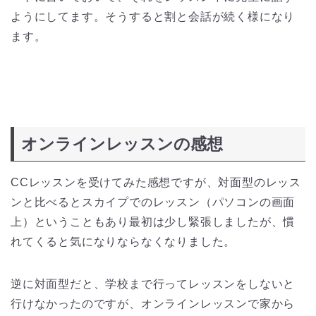
ようにしてます。そうすると割と会話が続く様になり
ます。
オンラインレッスンの感想
CCレッスンを受けてみた感想ですが、対面型のレッス
ンと比べるとスカイプでのレッスン（パソコンの画面
上）ということもあり最初は少し緊張しましたが、慣
れてくると気になりならなくなりました。
逆に対面型だと、学校まで行ってレッスンをしないと
行けなかったのですが、オンラインレッスンで家から