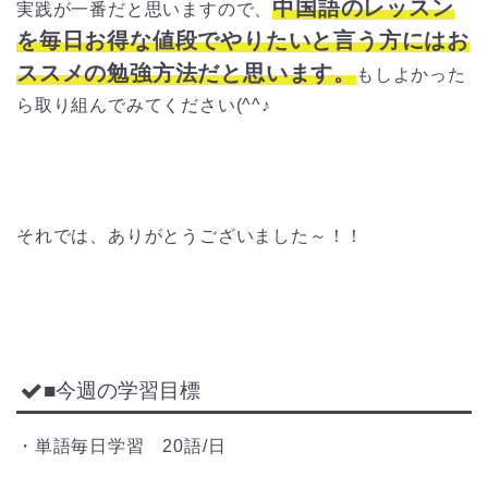
中国語のレッスン
実践が一番だと思いますので、
を毎日お得な値段でやりたいと言う方にはお
ススメの勉強方法だと思います。
もしよかった
ら取り組んでみてください(^^♪
それでは、ありがとうございました～！！
■今週の学習目標
・単語毎日学習 20語/日