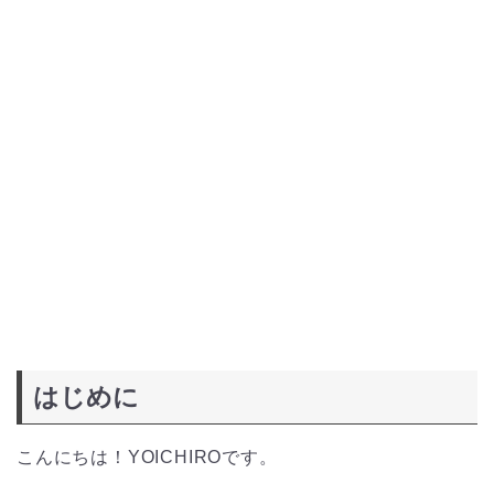
はじめに
こんにちは！YOICHIROです。