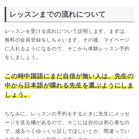
レッスンまでの流れについて
レッスンを受ける流れについて説明します。まずは、
無料の会員登録をしちゃいます。
その後、マイページ
に入れるようになるので、そこから体験レッスン予約
をしましょう。
この時中国語にまだ自信が無い人は、先生の
中から日本語が喋れる先生を選ぶようにしま
しょう。
ちなみに、レッスンの予約をするときに先生にメッセ
ージを送る欄があるので、そこには自分は初心者なの
で、成るべくゆっくり話してほしいとか、間違ってい