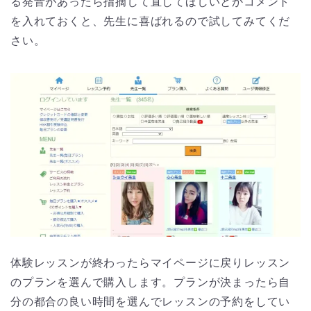
る発音があったら指摘して直してほしいとかコメント
を入れておくと、先生に喜ばれるので試してみてくだ
さい。
体験レッスンが終わったらマイページに戻りレッスン
のプランを選んで購入します。
プランが決まったら自
分の都合の良い時間を選んでレッスンの予約をしてい