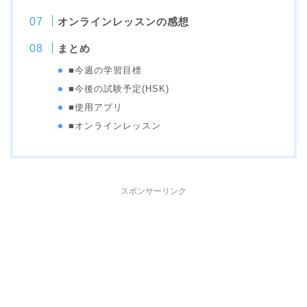
オンラインレッスンの感想
まとめ
■今週の学習目標
■今後の試験予定(HSK)
■使用アプリ
■オンラインレッスン
スポンサーリンク