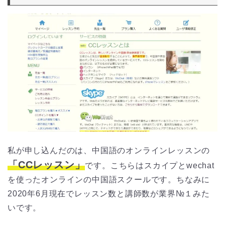
私が申し込んだのは、中国語のオンラインレッスンの
「CCレッスン」
です。こちらはスカイプとwechat
を使ったオンラインの中国語スクールです。ちなみに
2020年6月現在でレッスン数と講師数が業界№１みた
いです。