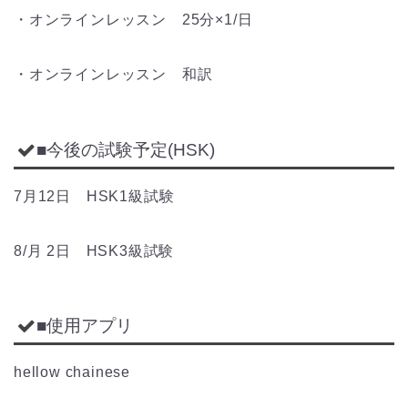
・オンラインレッスン 25分×1/日
・オンラインレッスン 和訳
■今後の試験予定(HSK)
7月12日 HSK1級試験
8/月 2日 HSK3級試験
■使用アプリ
hellow chainese