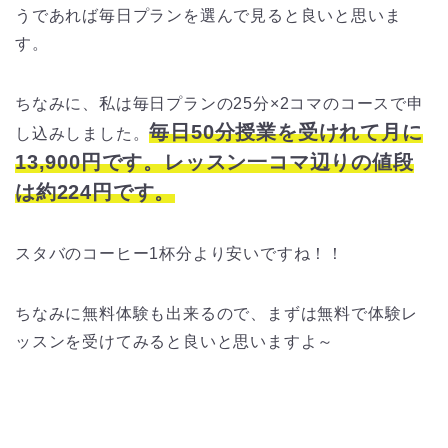
うであれば毎日プランを選んで見ると良いと思いま
す。
ちなみに、私は毎日プランの25分×2コマのコースで申
毎日50分授業を受けれて月に
し込みしました。
13,900円です。レッスン一コマ辺りの値段
は約224円です。
スタバのコーヒー1杯分より安いですね！！
ちなみに無料体験も出来るので、まずは無料で体験レ
ッスンを受けてみると良いと思いますよ～