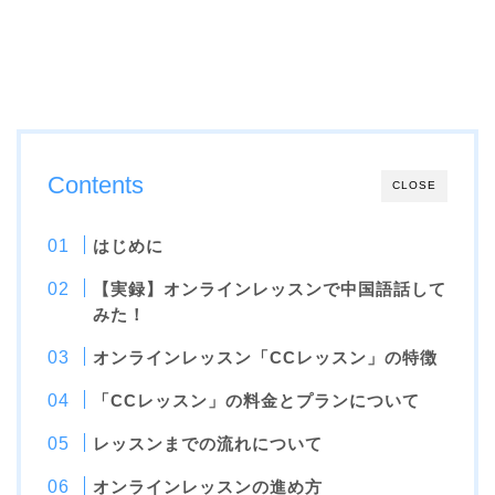
Contents
CLOSE
はじめに
【実録】オンラインレッスンで中国語話して
みた！
オンラインレッスン「CCレッスン」の特徴
「CCレッスン」の料金とプランについて
レッスンまでの流れについて
オンラインレッスンの進め方