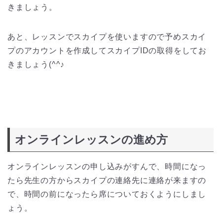
きましょう。
あと、レッスンでスカイプを使いますので予めスカイ
プのアカウントを作成してスカイプIDの取得をしてお
きましょう(^^♪
オンラインレッスンの進め方
オンラインレッスンの申し込みがすんで、時間になっ
たら先生の方からスカイプの連絡先に連絡が来ますの
で、時間の前になったら席についておくようにしまし
ょう。