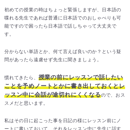
初めての授業の時はちょっと緊張しますが、日本語の
喋れる先生であれば普通に日本語でのおしゃべりも可
能ですので困ったら日本語で話しちゃって大丈夫で
す。
分からない単語とか、何て言えば良いのか？という疑
問があったら遠慮せず先生に聞きましょう。
授業の前にレッスンで話したい
慣れてきたら、
ことを予めノートとかに書き出しておくとレ
ッスン中に会話が途切れにくくなる
ので、おス
スメだと思います。
私はその日に起こった事を日記の様にレッスン前にノ
ートに書いておいて、それをレッスン中に先生に話す