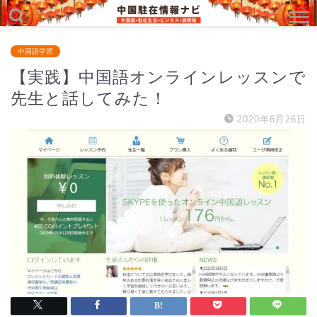
中国語学習
【実践】中国語オンラインレッスンで
先生と話してみた！
2020年6月26日