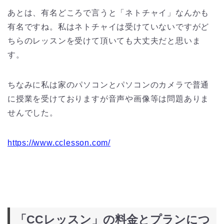
あとは、有名どころで言うと「ネトチャイ」なんかも
有名ですね。私はネトチャイは受けていないですがど
ちらのレッスンを受けて頂いても大丈夫だと思いま
す。
ちなみに私は家のパソコンとパソコンのカメラで普通
に授業を受けておりますが音声や画像等は問題ありま
せんでした。
https://www.cclesson.com/
「CCレッスン」の料金とプランにつ