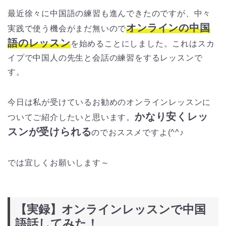
最近徐々に中国語の練習も進んできたのですが、中々
オンラインの中国
実践で使う機会がまだ無いので
語のレッスン
を始めることにしました。
これはスカ
イプで中国人の先生と会話の練習をするレッスンで
す。
今日は私が受けているお勧めのオンラインレッスンに
かなり安くレッ
ついてご紹介したいと思います。
スンが受けられる
のでおススメですよ(^^♪
では宜しくお願いします～
【実録】オンラインレッスンで中国
語話してみた！