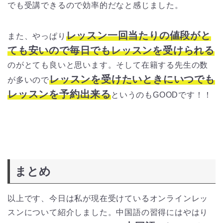
でも受講できるので効率的だなと感じました。
レッスン一回当たりの値段がと
また、やっぱり
ても安いので毎日でもレッスンを受けられる
のがとても良いと思います。そして在籍する先生の数
レッスンを受けたいときにいつでも
が多いので
レッスンを予約出来る
というのもGOODです！！
まとめ
以上です、今日は私が現在受けているオンラインレッ
スンについて紹介しました。中国語の習得にはやはり