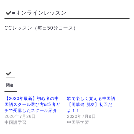
■オンラインレッスン
CCレッスン（毎日50分コース）
関連
【2020年最新】初心者の中
歌で楽しく覚える中国語
国語スクール選び方&筆者ガ
【周華健 朋友】初回だ
チで受講したスクール紹介
よ！！
2020年7月26日
2020年7月9日
中国語学習
中国語学習