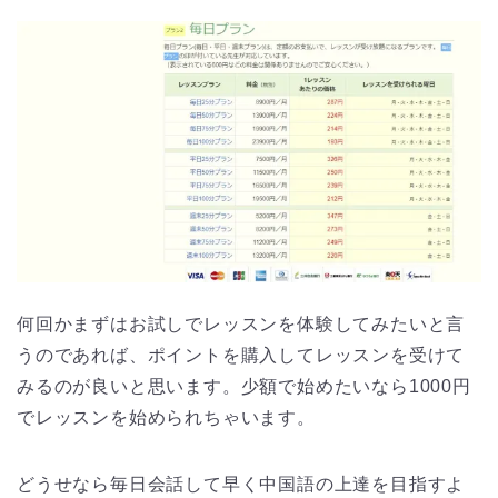
何回かまずはお試しでレッスンを体験してみたいと言
うのであれば、ポイントを購入してレッスンを受けて
みるのが良いと思います。少額で始めたいなら1000円
でレッスンを始められちゃいます。
どうせなら毎日会話して早く中国語の上達を目指すよ