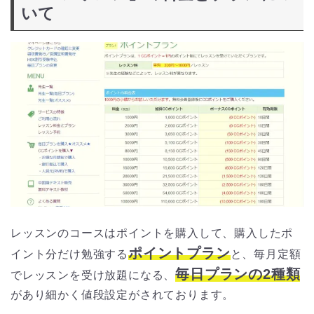
いて
レッスンのコースはポイントを購入して、購入したポ
ポイントプラン
イント分だけ勉強する
と、毎月定額
毎日プランの2種類
でレッスンを受け放題になる、
があり細かく値段設定がされております。