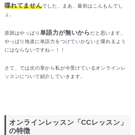
喋れてません
でした、まあ、最初はこんもんでし
ょ。
単語力が無いから
原因はやっぱり
だと思います。
やっぱり地道に単語力をつけていかないと喋れるよう
にはならないですね～！！
さて、では次の章から私が今受けているオンラインレ
ッスンについて紹介していきます。
オンラインレッスン「CCレッスン」
の特徴