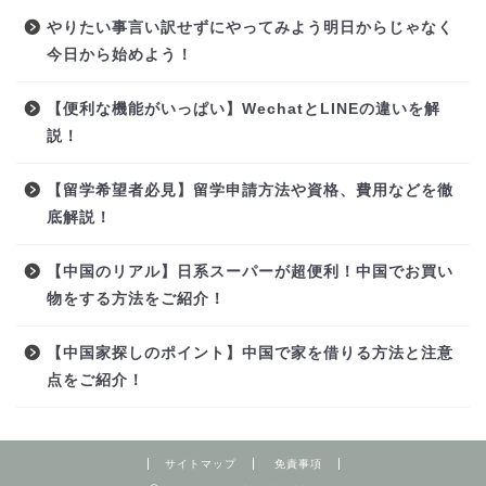
やりたい事言い訳せずにやってみよう明日からじゃなく
今日から始めよう！
【便利な機能がいっぱい】WechatとLINEの違いを解
説！
【留学希望者必見】留学申請方法や資格、費用などを徹
底解説！
【中国のリアル】日系スーパーが超便利！中国でお買い
物をする方法をご紹介！
【中国家探しのポイント】中国で家を借りる方法と注意
点をご紹介！
サイトマップ
免責事項