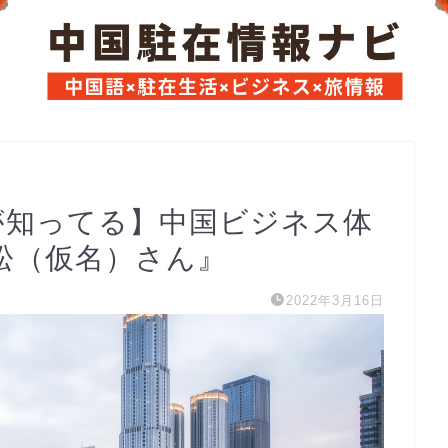
が知ってる】中国ビジネス体
松（仮名）さん』
2022年3月16日