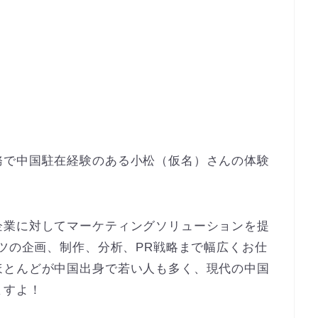
務で中国駐在経験のある小松（仮名）さんの体験
企業に対してマーケティングソリューションを提
ンツの企画、制作、分析、PR戦略まで幅広くお仕
ほとんどが中国出身で若い人も多く、現代の中国
ますよ！