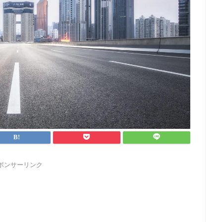
ポンサーリンク