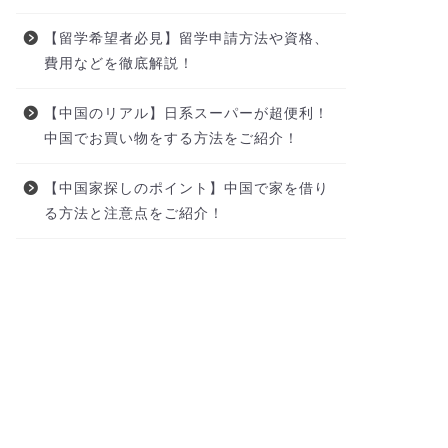
【留学希望者必見】留学申請方法や資格、
費用などを徹底解説！
【中国のリアル】日系スーパーが超便利！
中国でお買い物をする方法をご紹介！
【中国家探しのポイント】中国で家を借り
る方法と注意点をご紹介！