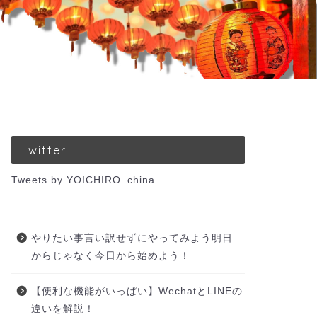
Twitter
Tweets by YOICHIRO_china
やりたい事言い訳せずにやってみよう明日
からじゃなく今日から始めよう！
【便利な機能がいっぱい】WechatとLINEの
違いを解説！