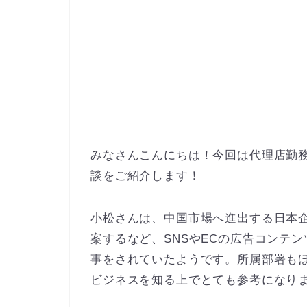
みなさんこんにちは！今回は代理店勤
談をご紹介します！
小松さんは、中国市場へ進出する日本
案するなど、SNSやECの広告コンテ
事をされていたようです。所属部署も
ビジネスを知る上でとても参考になり