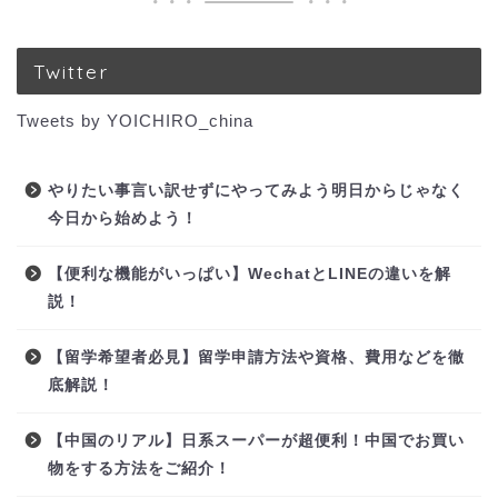
Twitter
Tweets by YOICHIRO_china
やりたい事言い訳せずにやってみよう明日からじゃなく
今日から始めよう！
【便利な機能がいっぱい】WechatとLINEの違いを解
説！
【留学希望者必見】留学申請方法や資格、費用などを徹
底解説！
【中国のリアル】日系スーパーが超便利！中国でお買い
物をする方法をご紹介！